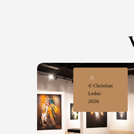
© Christian
Leduc
2026