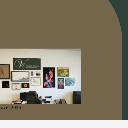
ravel 2025