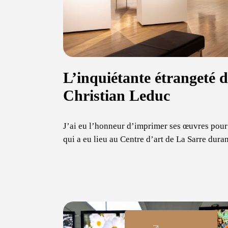
L’inquiétante étrangeté 
Christian Leduc
J’ai eu l’honneur d’imprimer ses œuvres pour
qui a eu lieu au Centre d’art de La Sarre duran