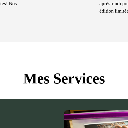
tes! Nos
après-midi po
édition limité
Mes Services