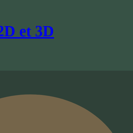
 2D et 3D