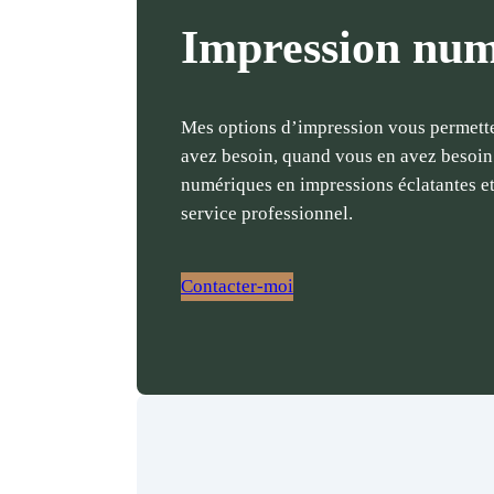
Impression nu
Mes options d’impression vous permett
avez besoin, quand vous en avez besoin
numériques en impressions éclatantes e
service professionnel.
Contacter-moi