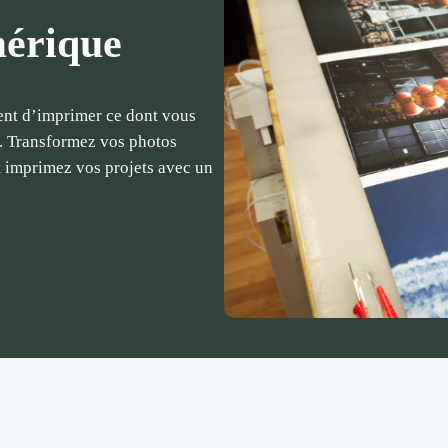
mérique
ent d’imprimer ce dont vous
. Transformez vos photos
t imprimez vos projets avec un