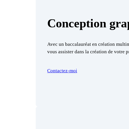
Conception gra
Avec un baccalauréat en création multimé
vous assister dans la création de votre p
Contactez-moi