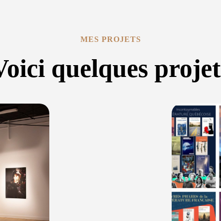
MES PROJETS
Voici quelques projet