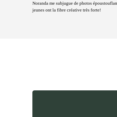
Noranda me subjugue de photos époustouflan
jeunes ont la fibre créative très forte!